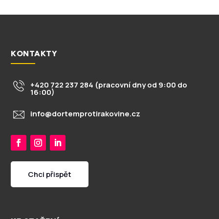
KONTAKTY
+420 722 237 284 (pracovní dny od 9:00 do
16:00)
info@dortemprotirakovine.cz
Chci přispět